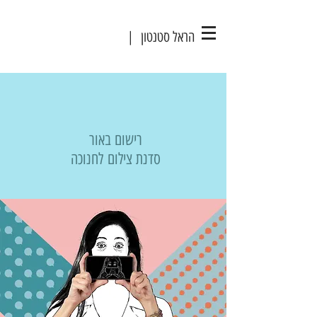
הראל סטנטון |
רישום באור
סדנת צילום לחנוכה