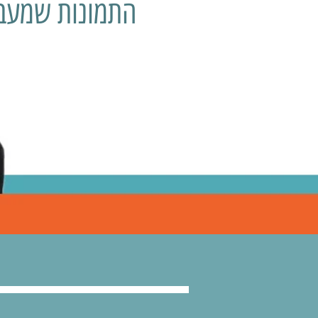
התמונות שמעבר