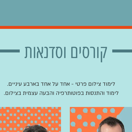
קורסים וסדנאות
לימוד צילום פרטי - אחד על אחד בארבע עיניים.
לימוד והתנסות בפוטותרפיה והבעה עצמית בצילום.