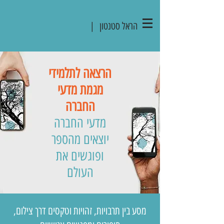
הראל סטנטון |
הרצאה לתלמידי
מגמת מדעי
החברה
מדעי החברה
יוצאים מהספר
ופוגשים את
העולם
מסע בין תרבויות, זהויות וטקסים דרך צילום,