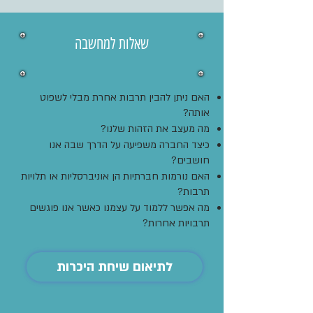
שאלות למחשבה
האם ניתן להבין תרבות אחרת מבלי לשפוט
אותה?
מה מעצב את הזהות שלנו?
כיצד החברה משפיעה על הדרך שבה אנו
חושבים?
האם נורמות חברתיות הן אוניברסליות או תלויות
תרבות?
מה אפשר ללמוד על עצמנו כאשר אנו פוגשים
תרבויות אחרות?
לתיאום שיחת היכרות