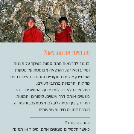
מה מייחד את ההרצאה?
בניגוד להרצאות המבוססות בעיקר על מצגות
ומידע תיאורטי, ההרצאה מבוססת על מסעות
אמיתיים, צילומים מקוריים ומפגשים אישיים עם
קהילות ותרבויות ברחבי העולם.
התלמידים לא רק לומדים על המושגים — הם
פוגשים אותם דרך אנשים, סיפורים ותמונות.
המרחק בין הכיתה לעולם מצטמצם, והלמידה
הופכת לחוויה חיה ומשמעותית.
________________________________________
למה זה עובד?
כאשר תלמידים פוגשים אדם, סיפור או תמונה