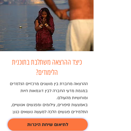
כיצד ההרצאה משתלבת בתוכנית
הלימודים?
ההרצאה מחברת בין מושגים מרכזיים הנלמדים 
במגמת מדעי החברה לבין דוגמאות חיות 
באמצעות סיפורים, צילומים ומפגשים אנושיים, 
לתיאום שיחת היכרות